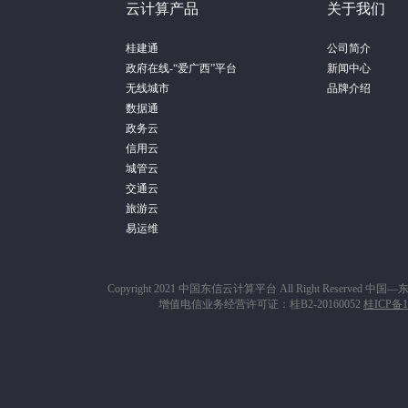
云计算产品
关于我们
桂建通
公司简介
政府在线-“爱广西”平台
新闻中心
无线城市
品牌介绍
数据通
政务云
信用云
城管云
交通云
旅游云
易运维
Copyright 2021 中国东信云计算平台 All Right Reserve
增值电信业务经营许可证：桂B2-20160052
桂ICP备1